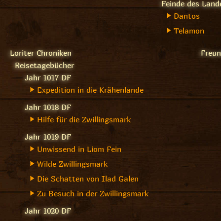
Feinde des Land
Dantos
Telamon
Loriter Chroniken
Freu
Reisetagebücher
Jahr 1017 DF
Expedition in die Krähenlande
Jahr 1018 DF
Hilfe für die Zwillingsmark
Jahr 1019 DF
Unwissend in Liom Fein
Wilde Zwillingsmark
Die Schatten von Ilad Galen
Zu Besuch in der Zwillingsmark
Jahr 1020 DF