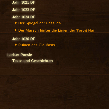
Jahr 1021 DF
Jahr 1022 DF
Jahr 1024 DF
Der Spiegel der Cassilda
Der Marsch hinter die Linien der Torog Nai
Jahr 1026 DF
Ruinen des Glaubens
Loriter Poesie
Texte und Geschichten