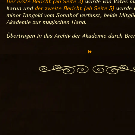
Der erste Bericht (ab Seite 2)
wurde von Vates mi
Karun und
der zweite Bericht (ab Seite 5)
wurde 
minor Inngold vom Sonnhof verfasst, beide Mitglie
Akademie zur magischen Hand.
Übertragen in das Archiv der Akademie durch Bre